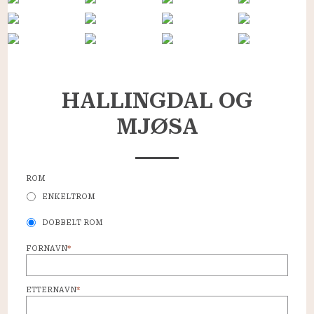
HALLINGDAL OG
MJØSA
ROM
ENKELTROM
DOBBELT ROM
FORNAVN
*
ETTERNAVN
*