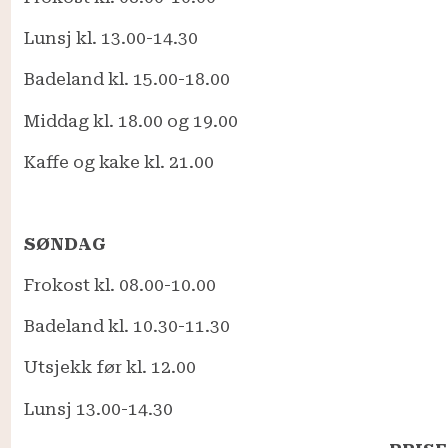
Lunsj kl. 13.00-14.30
Badeland kl. 15.00-18.00
Middag kl. 18.00 og 19.00
Kaffe og kake kl. 21.00
SØNDAG
Frokost kl. 08.00-10.00
Badeland kl. 10.30-11.30
Utsjekk før kl. 12.00
Lunsj 13.00-14.30