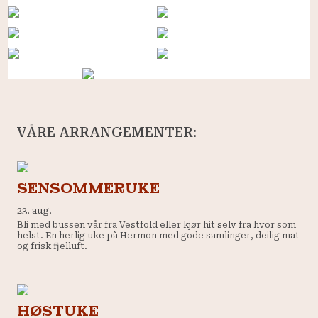
VÅRE ARRANGEMENTER:
SENSOMMERUKE
23. aug.
Bli med bussen vår fra Vestfold eller kjør hit selv fra hvor som
helst. En herlig uke på Hermon med gode samlinger, deilig mat
og frisk fjelluft.
HØSTUKE