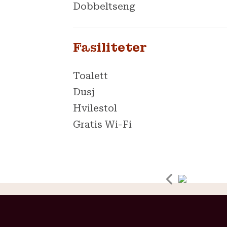
Dobbeltseng
Fasiliteter
Toalett
Dusj
Hvilestol
Gratis Wi-Fi