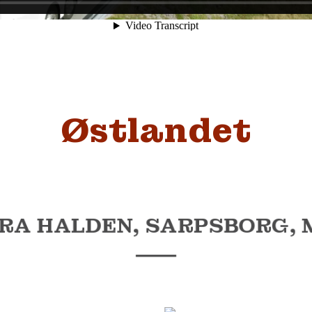
Østlandet
RA HALDEN, SARPSBORG, 