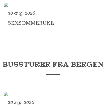
30 aug. 2026
SENSOMMERUKE
BUSSTURER FRA BERGEN
20 sep. 2026