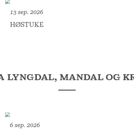
13 sep. 2026
HØSTUKE
A LYNGDAL, MANDAL OG K
6 sep. 2026