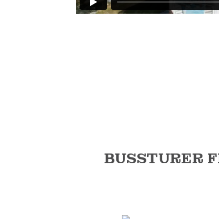
BUSSTURER F