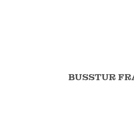
BUSSTUR FR