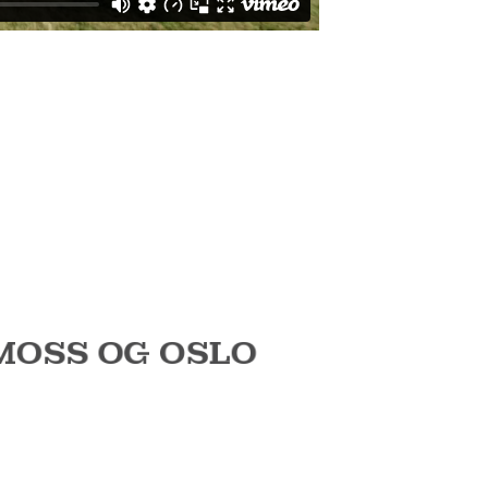
MOSS OG OSLO