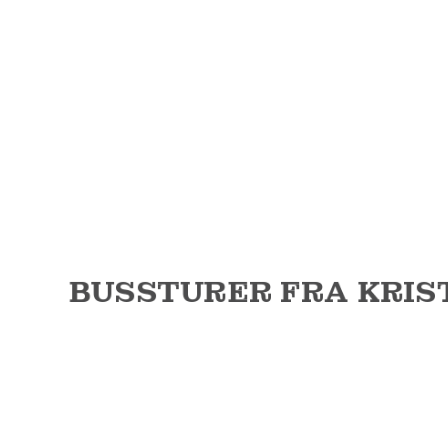
BUSSTURER FRA KRIS