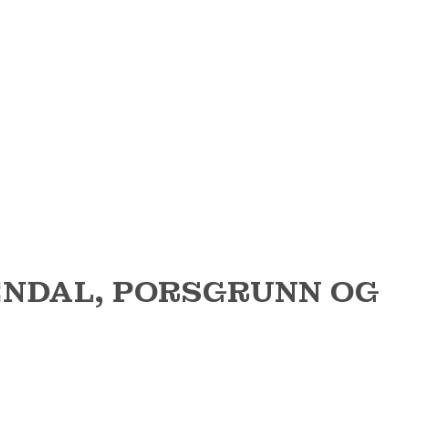
ENDAL, PORSGRUNN OG