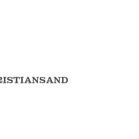
RISTIANSAND