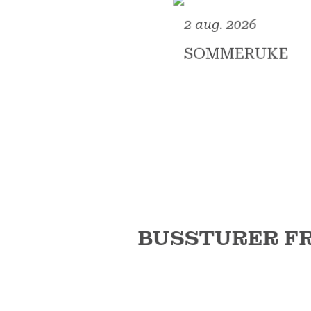
2 aug. 2026
SOMMERUKE
BUSSTURER F